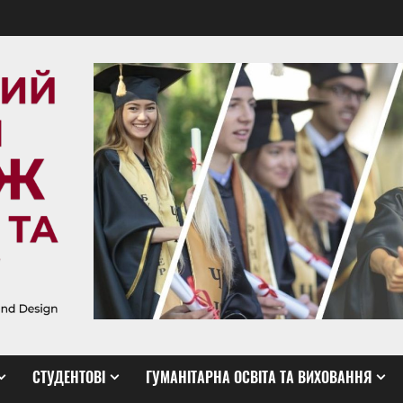
СТУДЕНТОВІ
ГУМАНІТАРНА ОСВІТА ТА ВИХОВАННЯ