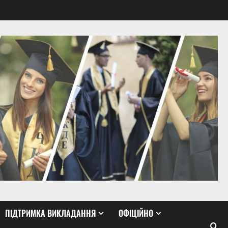
ПІДТРИМКА ВИКЛАДАННЯ
ОФІЦІЙНО