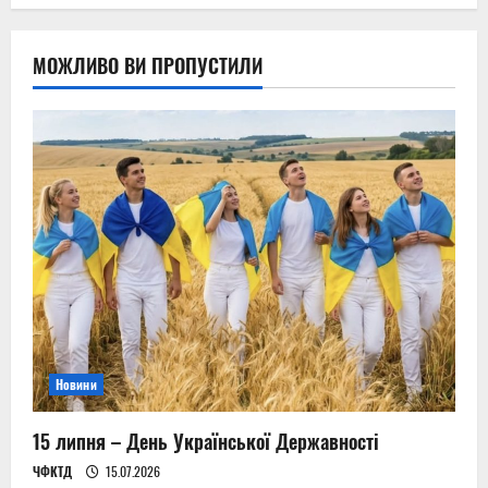
МОЖЛИВО ВИ ПРОПУСТИЛИ
Новини
15 липня – День Української Державності
ЧФКТД
15.07.2026