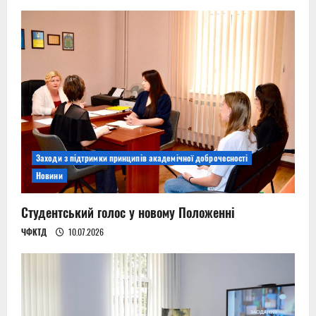
Заходи з підтримки принципів академічної доброчесності
Новини
Студентський голос у новому Положенні
ЧФКТД
10.07.2026