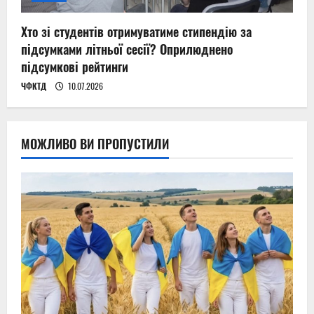
Хто зі студентів отримуватиме стипендію за
підсумками літньої сесії? Оприлюднено
підсумкові рейтинги
ЧФКТД
10.07.2026
МОЖЛИВО ВИ ПРОПУСТИЛИ