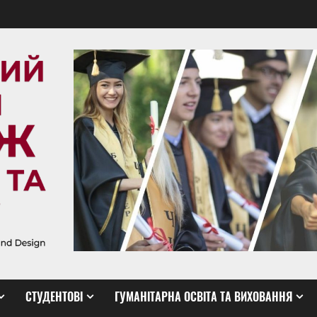
СТУДЕНТОВІ
ГУМАНІТАРНА ОСВІТА ТА ВИХОВАННЯ