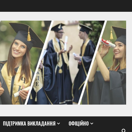
ПІДТРИМКА ВИКЛАДАННЯ
ОФІЦІЙНО