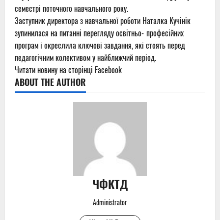
семестрі поточного навчального року.
Заступник директора з навчальної роботи Наталка Кучінік
зупинилася на питанні перегляду освітньо‑професійних
програм і окреслила ключові завдання, які стоять перед
педагогічним колективом у найближчий період.
Читати новину на сторінці Facebook
ABOUT THE AUTHOR
ЧФКТД
Administrator