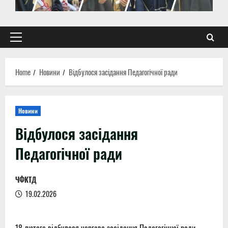
Primary
Menu
Home
Новини
Відбулося засідання Педагогічної ради
Новини
Відбулося засідання
Педагогічної ради
ЧФКТД
19.02.2026