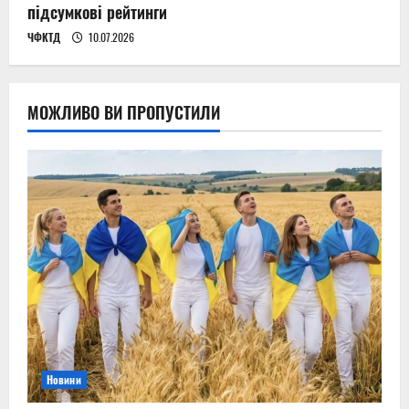
підсумкові рейтинги
ЧФКТД
10.07.2026
МОЖЛИВО ВИ ПРОПУСТИЛИ
Новини