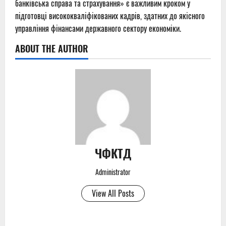
банківська справа та страхування» є важливим кроком у
підготовці висококваліфікованих кадрів, здатних до якісного
управління фінансами державного сектору економіки.
ABOUT THE AUTHOR
ЧФКТД
Administrator
View All Posts