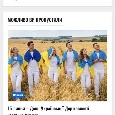
МОЖЛИВО ВИ ПРОПУСТИЛИ
Новини
15 липня – День Української Державності