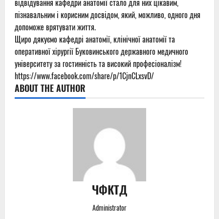
відвідування кафедри анатомії стало для них цікавим,
пізнавальним і корисним досвідом, який, можливо, одного дня
допоможе врятувати життя.
Щиро дякуємо кафедрі анатомії, клінічної анатомії та
оперативної хірургії Буковинського державного медичного
університету за гостинність та високий професіоналізм!
https://www.facebook.com/share/p/1CjnCLxsvD/
ABOUT THE AUTHOR
ЧФКТД
Administrator