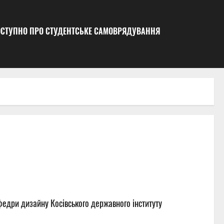
ДОСТУПНО ПРО СТУДЕНТСЬКЕ САМОВРЯДУВАННЯ
федри дизайну Косівського державного інституту