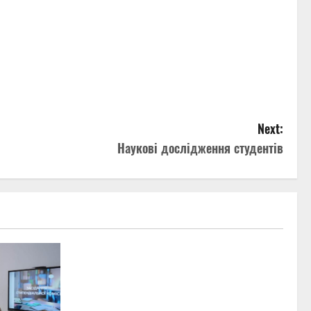
Next:
Наукові дослідження студентів