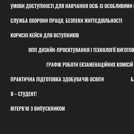
УМОВИ ДОСТУПНОСТІ ДЛЯ НАВЧАННЯ ОСІБ ІЗ ОСОБЛИВИМИ 
СЛУЖБА ОХОРОНИ ПРАЦІІ, БЕЗПЕКИ ЖИТТЄДІЯЛЬНОСТІ
КОРИСНІ КЕЙСИ ДЛЯ ВСТУПНИКІВ
ОПП ДИЗАЙН-ПРОЄКТУВАННЯ І ТЕХНОЛОГІЇ ВИГОТО
ГРАФІК РОБОТИ ЕКЗАМЕНАЦІЙНИХ КОМІСІЙ 
ПРАКТИЧНА ПІДГОТОВКА ЗДОБУВАЧІВ ОСВІТИ
Б
Я – СТУДЕНТ!
ІНТЕРВ’Ю З ВИПУСКНИКОМ