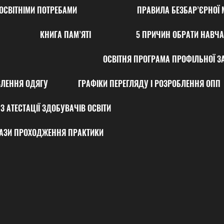
ОСВІТНІМИ ПОТРЕБАМИ
ПРАВИЛА БЕЗБАР’ЄРНОЇ 
КНИГА ПАМ’ЯТІ
5 ПРИЧИН ОБРАТИ НАВЧА
ОСВІТНЯ ПРОГРАМА ПРОФІЛЬНОЇ ЗА
ВЛЕННЯ ОДЯГУ
ГРАФІКИ ПЕРЕГЛЯДУ І РОЗРОБЛЕННЯ ОПП
З АТЕСТАЦІЇ ЗДОБУВАЧІВ ОСВІТИ
АЗИ ПРОХОДЖЕННЯ ПРАКТИКИ