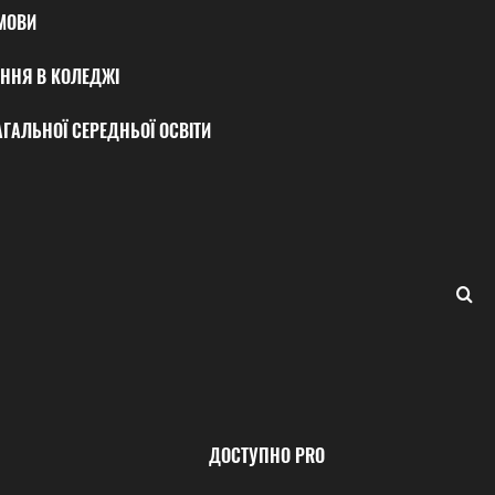
МОВИ
ННЯ В КОЛЕДЖІ
ГАЛЬНОЇ СЕРЕДНЬОЇ ОСВІТИ
ДОСТУПНО PRO