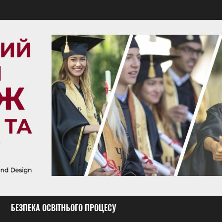
БЕЗПЕКА ОСВІТНЬОГО ПРОЦЕСУ