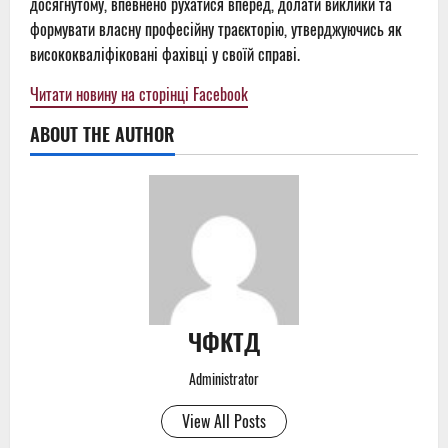
досягнутому, впевнено рухатися вперед, долати виклики та
формувати власну професійну траєкторію, утверджуючись як
висококваліфіковані фахівці у своїй справі.
Читати новину на сторінці Facebook
ABOUT THE AUTHOR
ЧФКТД
Administrator
View All Posts