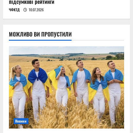
підсумкові рейтинги
ЧФКТД
10.07.2026
МОЖЛИВО ВИ ПРОПУСТИЛИ
Новини