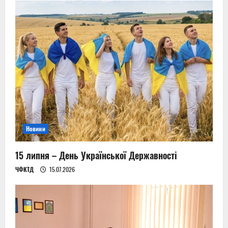
Новини
15 липня – День Української Державності
ЧФКТД
15.07.2026