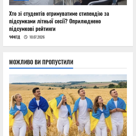
Хто зі студентів отримуватиме стипендію за
підсумками літньої сесії? Оприлюднено
підсумкові рейтинги
ЧФКТД
10.07.2026
МОЖЛИВО ВИ ПРОПУСТИЛИ