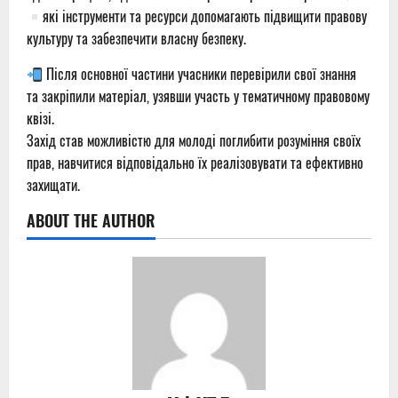
які інструменти та ресурси допомагають підвищити правову
культуру та забезпечити власну безпеку.
Після основної частини учасники перевірили свої знання
та закріпили матеріал, узявши участь у тематичному правовому
квізі.
Захід став можливістю для молоді поглибити розуміння своїх
прав, навчитися відповідально їх реалізовувати та ефективно
захищати.
ABOUT THE AUTHOR