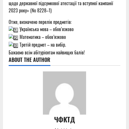
щодо державної підсумкової атестації та вступної кампанії
2023 року» (№ 8228–1)
Отже, визначено перелік предметів:
Українська мова – обов‘язково
Математика – обов’язково
Третій предмет – на вибір.
Бажаємо всім абітурієнтам найвищих балів!
ABOUT THE AUTHOR
ЧФКТД