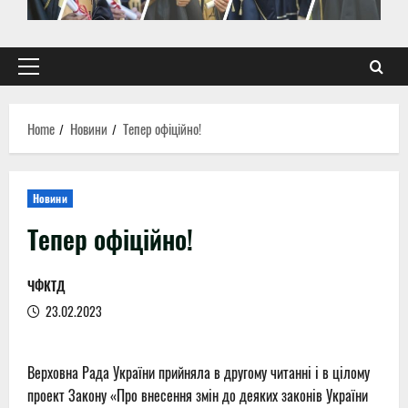
Primary
Menu
Home
Новини
Тепер офіційно!
Новини
Тепер офіційно!
ЧФКТД
23.02.2023
Верховна Рада України прийняла в другому читанні і в цілому
проект Закону «Про внесення змін до деяких законів України