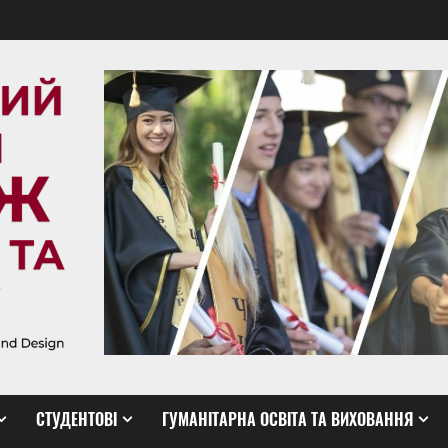
СТУДЕНТОВІ
ГУМАНІТАРНА ОСВІТА ТА ВИХОВАННЯ