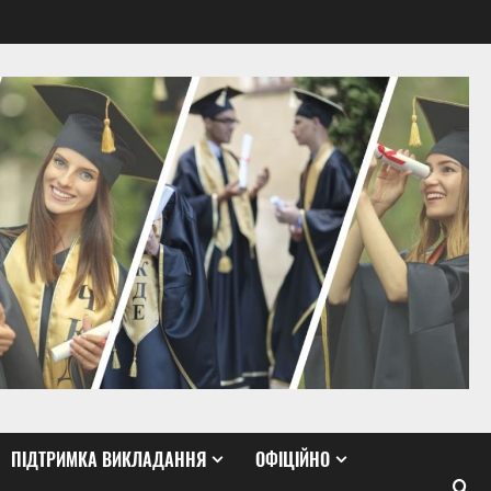
ПІДТРИМКА ВИКЛАДАННЯ
ОФІЦІЙНО