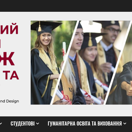
СТУДЕНТОВІ
ГУМАНІТАРНА ОСВІТА ТА ВИХОВАННЯ