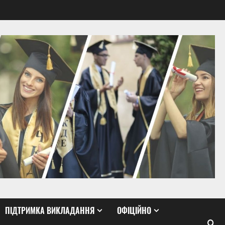
ПІДТРИМКА ВИКЛАДАННЯ
ОФІЦІЙНО