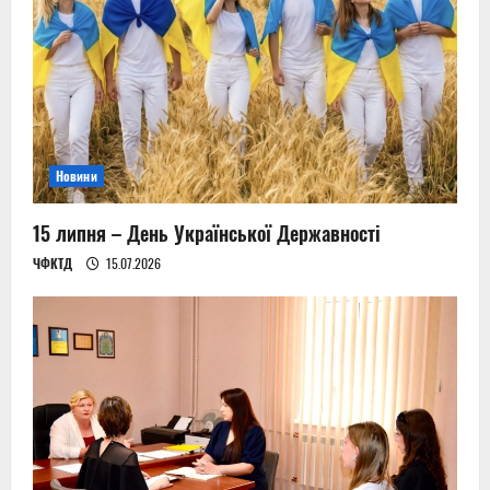
Новини
15 липня – День Української Державності
ЧФКТД
15.07.2026