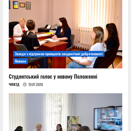
Заходи з підтримки принципів академічної доброчесності
Новини
Студентський голос у новому Положенні
ЧФКТД
10.07.2026