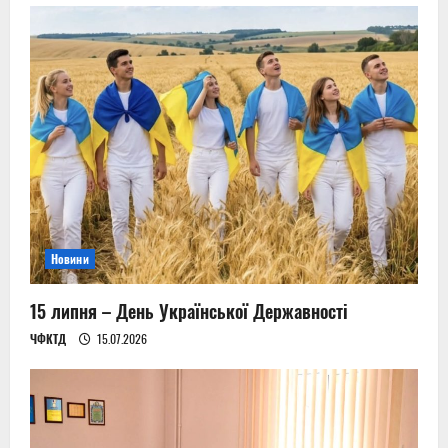
Новини
15 липня – День Української Державності
ЧФКТД
15.07.2026