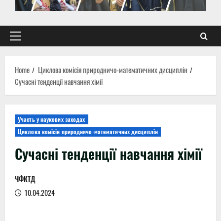
Primary
Menu
Home
Циклова комісія природничо-математичних дисциплін
Сучасні тенденції навчання хімії
Участь у наукових заходах
Циклова комісія природничо-математичних дисциплін
Сучасні тенденції навчання хімії
ЧФКТД
10.04.2024