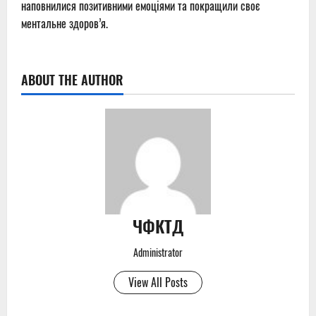
наповнилися позитивними емоціями та покращили своє
ментальне здоров’я.
ABOUT THE AUTHOR
ЧФКТД
Administrator
View All Posts