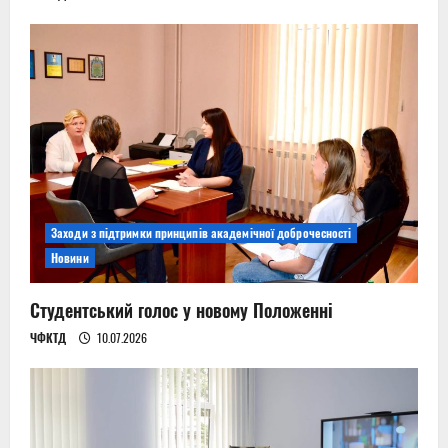
Заходи з підтримки принципів академічної доброчесності
Новини
Студентський голос у новому Положенні
ЧФКТД
10.07.2026