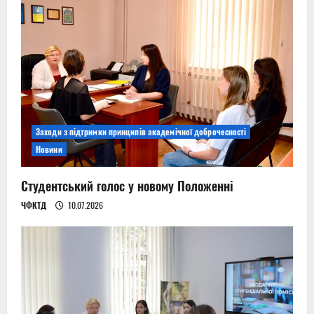
Заходи з підтримки принципів академічної доброчесності
Новини
Студентський голос у новому Положенні
ЧФКТД
10.07.2026