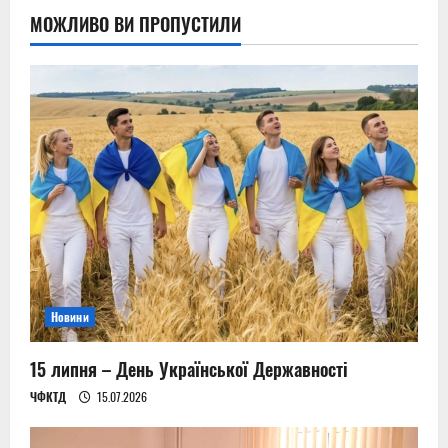
МОЖЛИВО ВИ ПРОПУСТИЛИ
Новини
15 липня – День Української Державності
ЧФКТД
15.07.2026