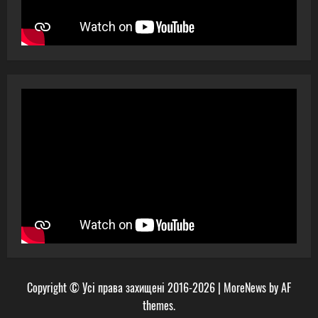
Copyright © Усі права захищені 2016-2026
|
MoreNews
by AF
themes.