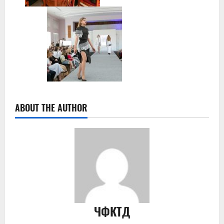
ABOUT THE AUTHOR
ЧФКТД