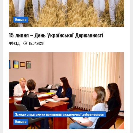
Новини
15 липня – День Української Державності
ЧФКТД
15.07.2026
Заходи з підтримки принципів академічної доброчесності
Новини