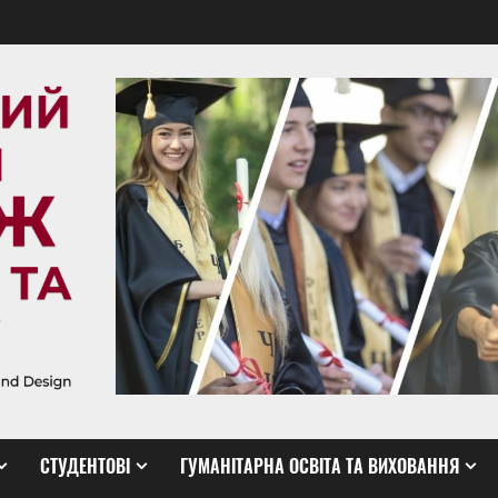
СТУДЕНТОВІ
ГУМАНІТАРНА ОСВІТА ТА ВИХОВАННЯ