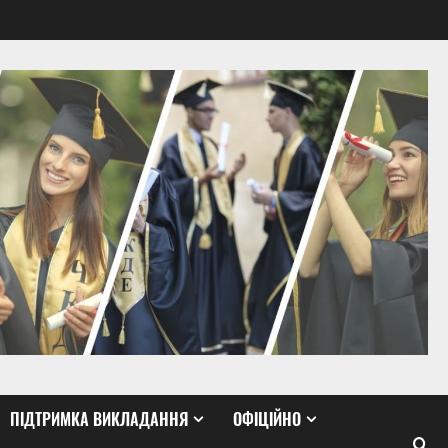
ПІДТРИМКА ВИКЛАДАННЯ
ОФІЦІЙНО