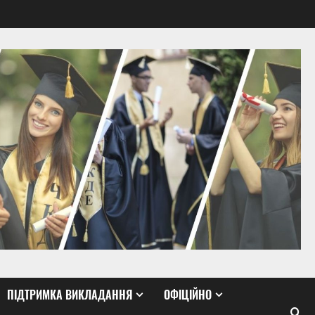
ПІДТРИМКА ВИКЛАДАННЯ
ОФІЦІЙНО