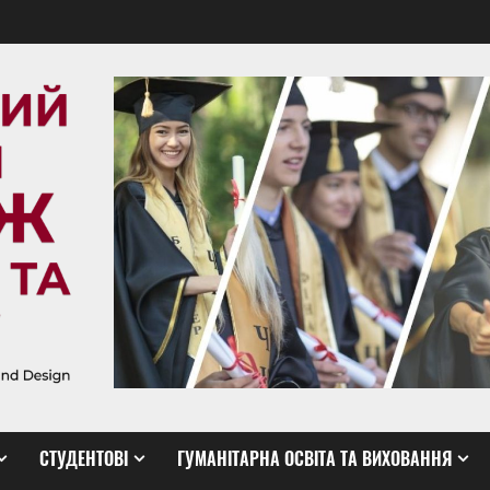
СТУДЕНТОВІ
ГУМАНІТАРНА ОСВІТА ТА ВИХОВАННЯ