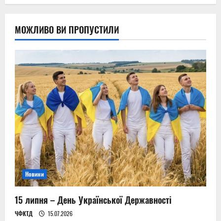
МОЖЛИВО ВИ ПРОПУСТИЛИ
Новини
15 липня – День Української Державності
ЧФКТД
15.07.2026