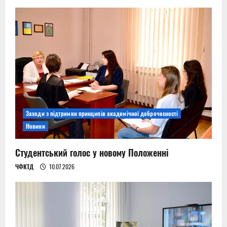
Заходи з підтримки принципів академічної доброчесності
Новини
Студентський голос у новому Положенні
ЧФКТД
10.07.2026