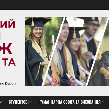
СТУДЕНТОВІ
ГУМАНІТАРНА ОСВІТА ТА ВИХОВАННЯ