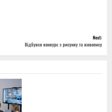
Next:
Відбувся конкурс з рисунку та живопису