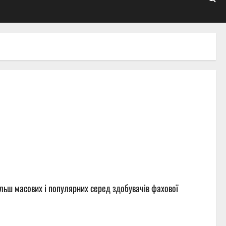
ільш масових і популярних серед здобувачів фахової