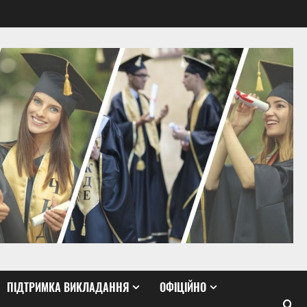
ПІДТРИМКА ВИКЛАДАННЯ
ОФІЦІЙНО