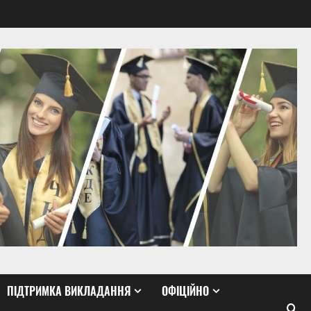
ПІДТРИМКА ВИКЛАДАННЯ
ОФІЦІЙНО