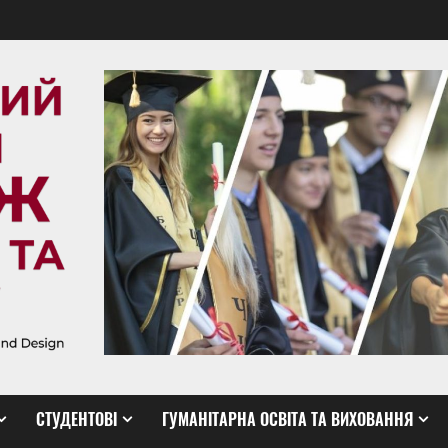
СТУДЕНТОВІ
ГУМАНІТАРНА ОСВІТА ТА ВИХОВАННЯ