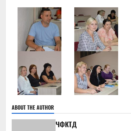
ABOUT THE AUTHOR
ЧФКТД