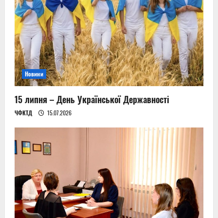
Новини
15 липня – День Української Державності
ЧФКТД
15.07.2026