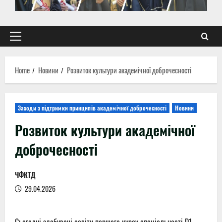
Primary
Menu
Home
Новини
Розвиток культури академічної доброчесності
Заходи з підтримки принципів академічної доброчесності
Новини
Розвиток культури академічної
доброчесності
ЧФКТД
29.04.2026