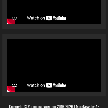
Copyright © Усі права захищені 2016-2026
|
MoreNews
by AF