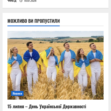
ЧФКТД
10.07.2026
МОЖЛИВО ВИ ПРОПУСТИЛИ
Новини
15 липня – День Української Державності