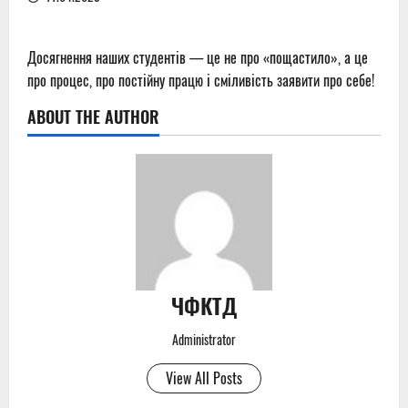
Досягнення наших студентів — це не про «пощастило», а це
про процес, про постійну працю і сміливість заявити про себе!
ABOUT THE AUTHOR
ЧФКТД
Administrator
View All Posts