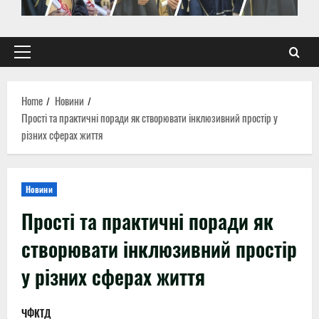
Primary
Menu
Home
Новини
Прості та практичні поради як створювати інклюзивний простір у
різних сферах життя
Новини
Прості та практичні поради як
створювати інклюзивний простір
у різних сферах життя
ЧФКТД