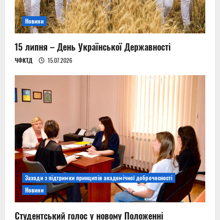
Новини
15 липня – День Української Державності
ЧФКТД
15.07.2026
Заходи з підтримки принципів академічної доброчесності
Новини
Студентський голос у новому Положенні