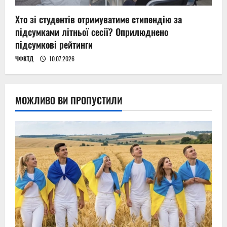
Хто зі студентів отримуватиме стипендію за
підсумками літньої сесії? Оприлюднено
підсумкові рейтинги
ЧФКТД
10.07.2026
МОЖЛИВО ВИ ПРОПУСТИЛИ