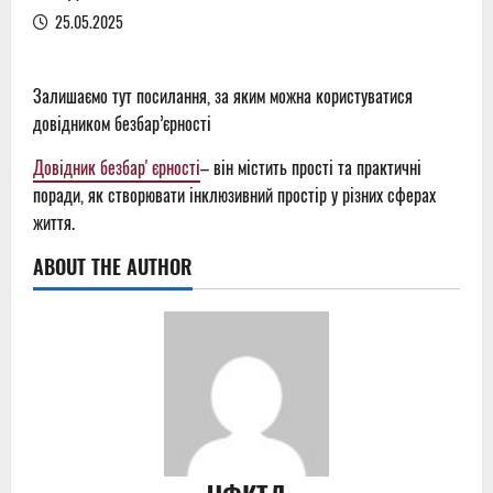
25.05.2025
Залишаємо тут посилання, за яким можна користуватися
довідником безбар’єрності
Довідник безбарʼєрності
– він містить прості та практичні
поради, як створювати інклюзивний простір у різних сферах
життя.
ABOUT THE AUTHOR