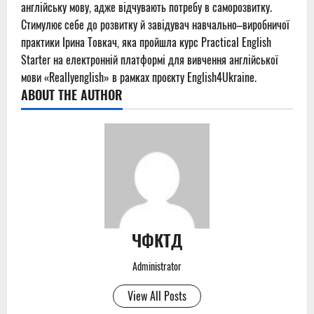
англійську мову, адже відчувають потребу в саморозвитку.
Стимулює себе до розвитку й
завідувач навчально–виробничої
практики
Ірина Товкач
, яка пройшла курс Practical English
Starter на електронній платформі для вивчення англійської
мови «Reallyenglish» в рамках проєкту English4Ukraine.
ABOUT THE AUTHOR
ЧФКТД
Administrator
View All Posts