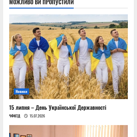
МОЖЛИВО ВИ ПРОПУСТИЛИ
Новини
15 липня – День Української Державності
ЧФКТД
15.07.2026