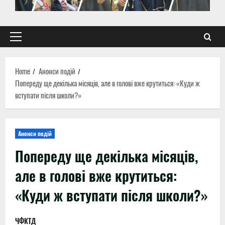
Primary
Menu
Home
Анонси подій
Попереду ще декілька місяців, але в голові вже крутиться: «Куди ж
вступати після школи?»
Анонси подій
Попереду ще декілька місяців,
але в голові вже крутиться:
«Куди ж вступати після школи?»
ЧФКТД