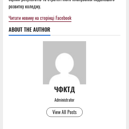
розвитку коледжу.
Читати новину на сторінці Facebook
ABOUT THE AUTHOR
ЧФКТД
Administrator
View All Posts