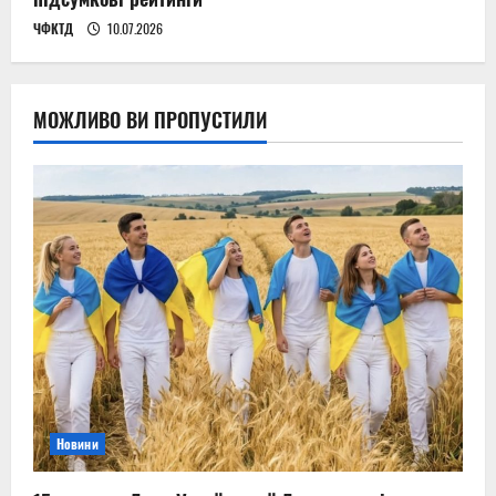
ЧФКТД
10.07.2026
МОЖЛИВО ВИ ПРОПУСТИЛИ
Новини