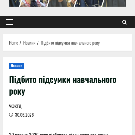
Primary
Menu
Home
Новини
Підбито підсумки навчального року
Новини
Підбито підсумки навчального
року
ЧФКТД
30.06.2026