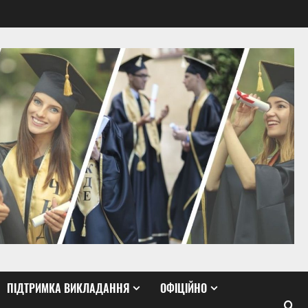
ПІДТРИМКА ВИКЛАДАННЯ
ОФІЦІЙНО