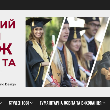
СТУДЕНТОВІ
ГУМАНІТАРНА ОСВІТА ТА ВИХОВАННЯ