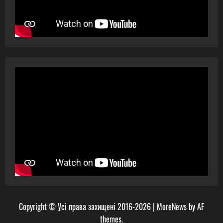
Copyright © Усі права захищені 2016-2026
|
MoreNews
by AF
themes.