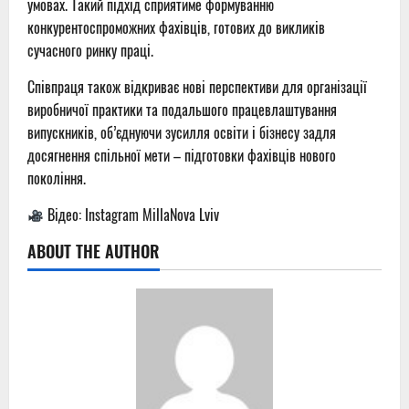
умовах. Такий підхід сприятиме формуванню
конкурентоспроможних фахівців, готових до викликів
сучасного ринку праці.
Співпраця також відкриває нові перспективи для організації
виробничої практики та подальшого працевлаштування
випускників, об’єднуючи зусилля освіти і бізнесу задля
досягнення спільної мети – підготовки фахівців нового
покоління.
Відео: Instagram MillaNova Lviv
ABOUT THE AUTHOR