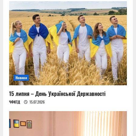
Новини
15 липня – День Української Державності
ЧФКТД
15.07.2026