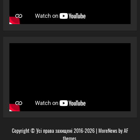
Copyright © Усі права захищені 2016-2026
|
MoreNews
by AF
themes.