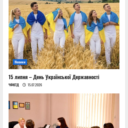
Новини
15 липня – День Української Державності
ЧФКТД
15.07.2026