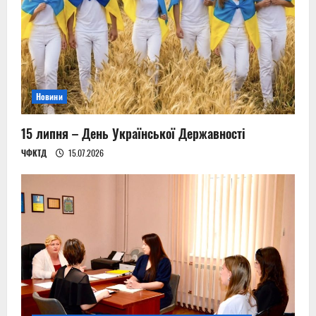
Новини
15 липня – День Української Державності
ЧФКТД
15.07.2026