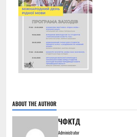
ABOUT THE AUTHOR
ЧФКТД
Administrator