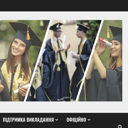
ПІДТРИМКА ВИКЛАДАННЯ
ОФІЦІЙНО