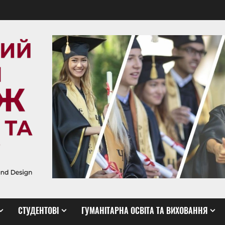
СТУДЕНТОВІ
ГУМАНІТАРНА ОСВІТА ТА ВИХОВАННЯ