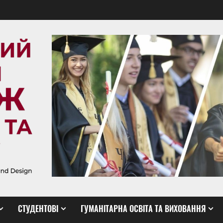
СТУДЕНТОВІ
ГУМАНІТАРНА ОСВІТА ТА ВИХОВАННЯ