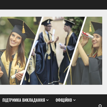
ПІДТРИМКА ВИКЛАДАННЯ
ОФІЦІЙНО