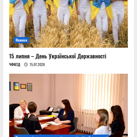
Новини
15 липня – День Української Державності
ЧФКТД
15.07.2026