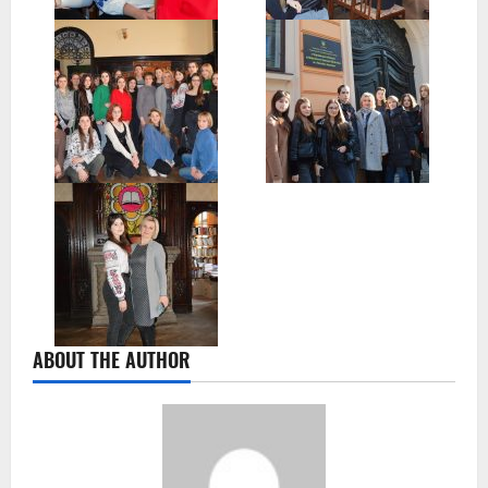
ABOUT THE AUTHOR