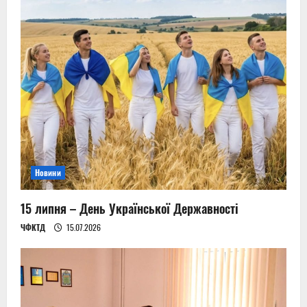
Новини
15 липня – День Української Державності
ЧФКТД
15.07.2026