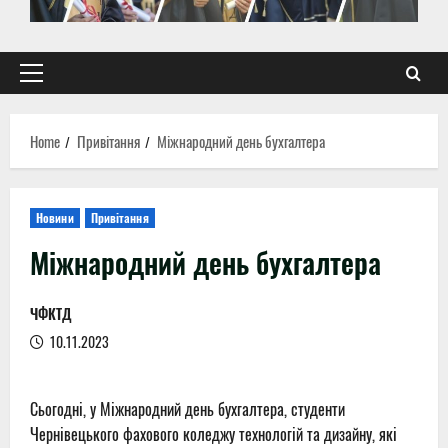
Primary
Menu
Home
Привітання
Міжнародний день бухгалтера
Новини
Привітання
Міжнародний день бухгалтера
ЧФКТД
10.11.2023
Сьогодні, у Міжнародний день бухгалтера, студенти
Чернівецького фахового коледжу технологій та дизайну, які