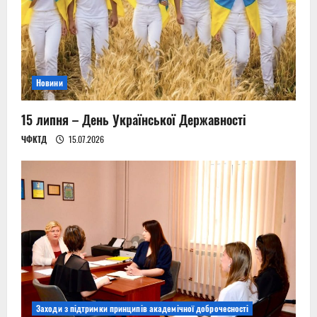
Новини
15 липня – День Української Державності
ЧФКТД
15.07.2026
Заходи з підтримки принципів академічної доброчесності