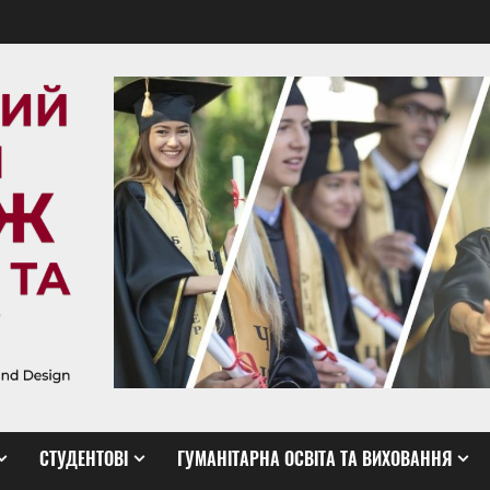
СТУДЕНТОВІ
ГУМАНІТАРНА ОСВІТА ТА ВИХОВАННЯ