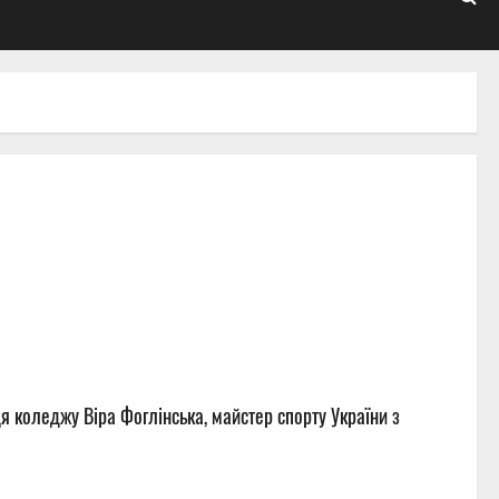
я коледжу Віра Фоглінська, майстер спорту України з