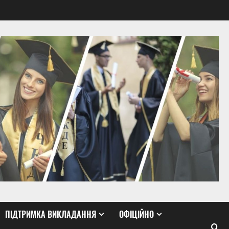
ПІДТРИМКА ВИКЛАДАННЯ
ОФІЦІЙНО