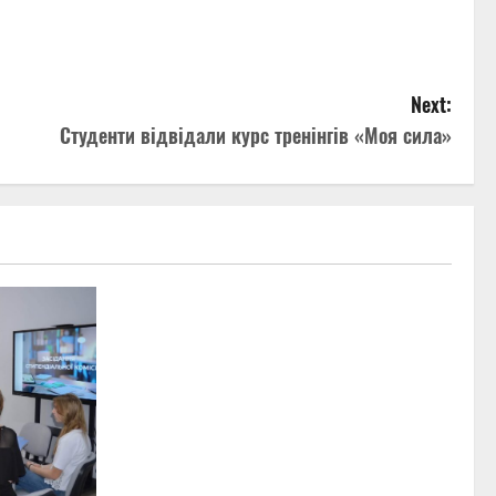
Next:
Студенти відвідали курс тренінгів «Моя сила»