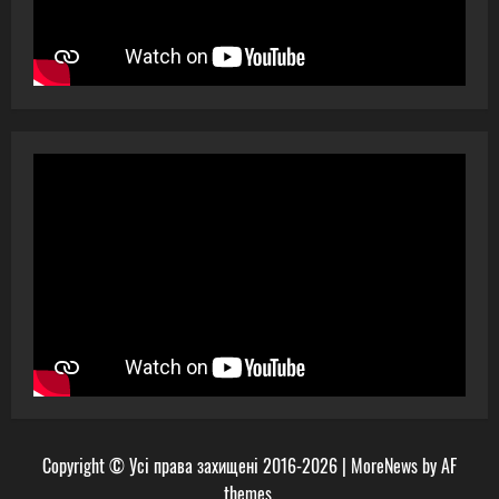
Copyright © Усі права захищені 2016-2026
|
MoreNews
by AF
themes.