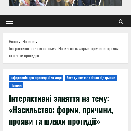
Primary
Menu
Home
Новини
Інтерактивні заняття на тему: «Насильство: форми, причини, прояви
та шляхи протидії»
Інформація про проведені заходи
Заходи психологічної підтримки
Новини
Інтерактивні заняття на тему:
«Насильство: форми, причини,
прояви та шляхи протидії»