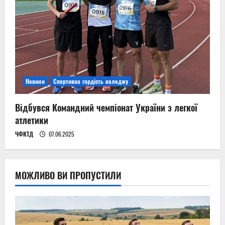
Новини
Спортивна гордість коледжу
Відбувся Командний чемпіонат України з легкої
атлетики
ЧФКТД
07.06.2025
МОЖЛИВО ВИ ПРОПУСТИЛИ