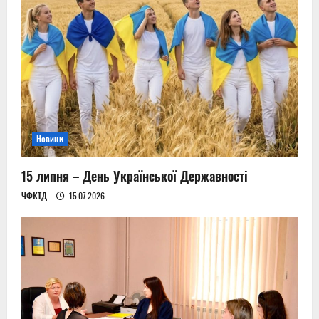
Новини
15 липня – День Української Державності
ЧФКТД
15.07.2026