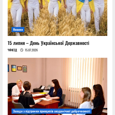
Новини
15 липня – День Української Державності
ЧФКТД
15.07.2026
Заходи з підтримки принципів академічної доброчесності