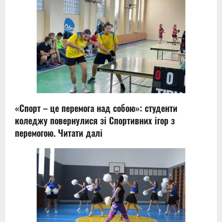
«Спорт – це перемога над собою»: студенти
коледжу повернулися зі Спортивних ігор з
перемогою.
Читати далі