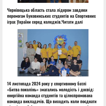
Чернівецька область стала лідером завдяки
перемогам буковинських студентів на Спортивних
іграх України серед коледжів.
Читати далі
14 листопада 2024 року у спортивному батлі
«Битва поколінь» змагались молодість і досвід:
енергійна команда студентів та цілеспрямована
команда викладачів. Що виходить коли поєднати