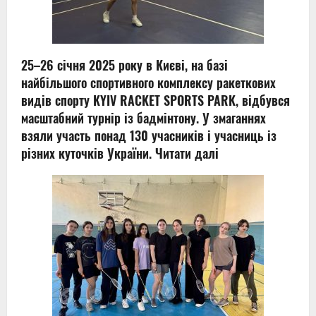
25–26 січня 2025 року в Києві, на базі
найбільшого спортивного комплексу ракеткових
видів спорту KYIV RACKET SPORTS PARK, відбувся
масштабний турнір із бадмінтону. У змаганнях
взяли участь понад 130 учасників і учасниць із
різних куточків України.
Читати далі