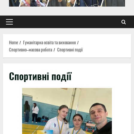
Primary
Menu
Home
Гуманітарна освіта та виховання
Спортивно–масова робота
Спортивні події
Спортивні події