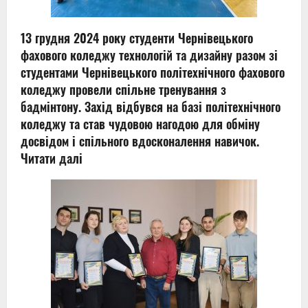
13 грудня 2024 року студенти Чернівецького
фахового коледжу технологій та дизайну разом зі
студентами Чернівецького політехнічного фахового
коледжу провели спільне тренування з
бадмінтону. Захід відбувся на базі політехнічного
коледжу та став чудовою нагодою для обміну
досвідом і спільного вдосконалення навичок.
Читати далі