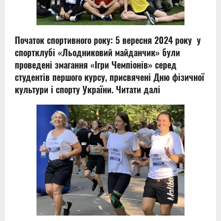
Початок спортивного року: 5 вересня 2024 року у
спортклубі «Льодниковий майданчик» були
проведені змагання «Ігри Чемпіонів» серед
студентів першого курсу, присвячені Дню фізичної
культури і спорту України.
Читати далі