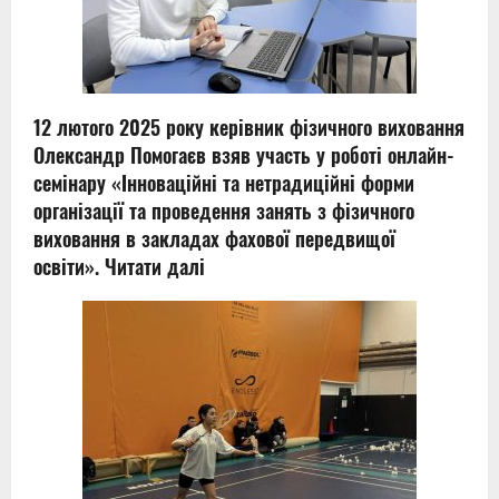
12 лютого 2025 року керівник фізичного виховання
Олександр Помогаєв взяв участь у роботі онлайн-
семінару «Інноваційні та нетрадиційні форми
організації та проведення занять з фізичного
виховання в закладах фахової передвищої
освіти».
Читати далі