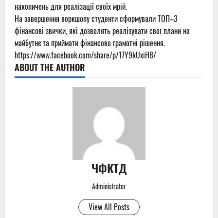
накопичень для реалізації своїх мрій.
На завершення воркшопу студенти сформували ТОП–3
фінансові звички, які дозволять реалізувати свої плани на
майбутнє та приймати фінансово грамотні рішення.
https://www.facebook.com/share/p/17Y9kUxiH8/
ABOUT THE AUTHOR
ЧФКТД
Administrator
View All Posts