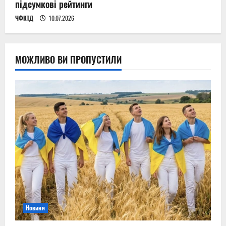
підсумкові рейтинги
ЧФКТД
10.07.2026
МОЖЛИВО ВИ ПРОПУСТИЛИ
Новини