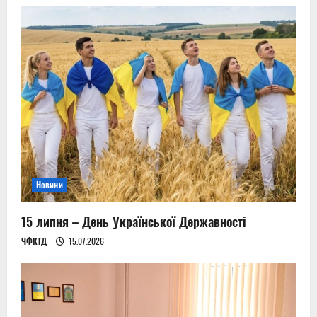
Новини
15 липня – День Української Державності
ЧФКТД
15.07.2026