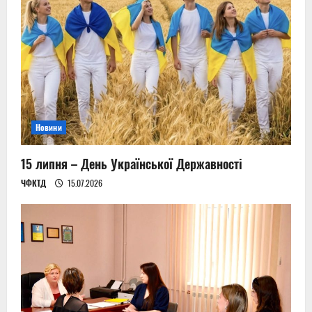
Новини
15 липня – День Української Державності
ЧФКТД
15.07.2026