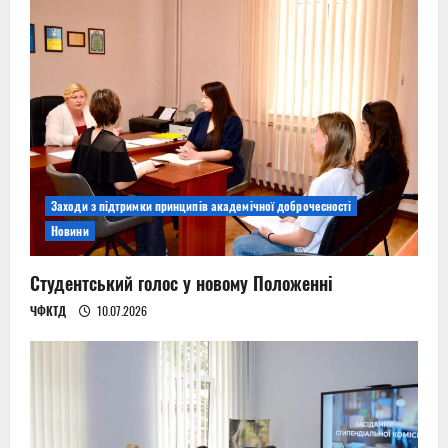
Заходи з підтримки принципів академічної доброчесності
Новини
Студентський голос у новому Положенні
ЧФКТД
10.07.2026