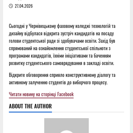
27.04.2026
Сьогодні у Чернівецькому фаховому коледжі технологій та
дизайну відбулася відкрита зустріч кандидатів на посаду
голови студентської ради зі здобувачами освіти. Захід був
спрямований на ознайомлення студентської спільноти з
програмами кандидатів, їхніми ініціативами та баченням
розвитку студентського самоврядування в закладі освіти.
Відкрите обговорення сприяло конструктивному діалогу та
активному залученню студентів до виборчого процесу.
Читати новину на сторінці Facebook
ABOUT THE AUTHOR